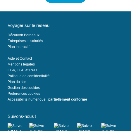
Voyager sur le réseau
Découvrir Bordeaux
Entreprises et salariés
Plan interactif
Aide et Contact
Mentions légales
CGV, CGU et RPU
Politique de confidentialité
Plan du site
Gestion des cookies
Préférences cookies
Accessibilité numérique :
partiellement conforme
Suivons-nous !