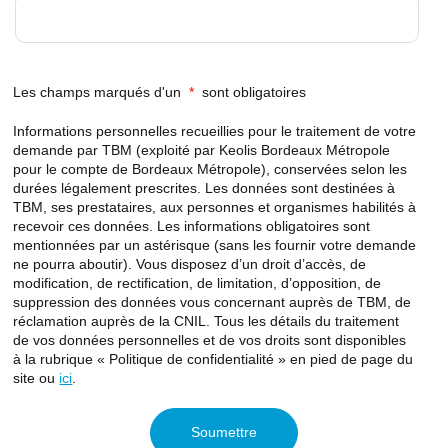
Les champs marqués d'un
*
sont obligatoires
Informations personnelles recueillies pour le traitement de votre
demande par TBM (exploité par Keolis Bordeaux Métropole
pour le compte de Bordeaux Métropole), conservées selon les
durées légalement prescrites. Les données sont destinées à
TBM, ses prestataires, aux personnes et organismes habilités à
recevoir ces données. Les informations obligatoires sont
mentionnées par un astérisque (sans les fournir votre demande
ne pourra aboutir). Vous disposez d’un droit d’accès, de
modification, de rectification, de limitation, d’opposition, de
suppression des données vous concernant auprès de TBM, de
réclamation auprès de la CNIL. Tous les détails du traitement
de vos données personnelles et de vos droits sont disponibles
à la rubrique « Politique de confidentialité » en pied de page du
site ou
ici
.