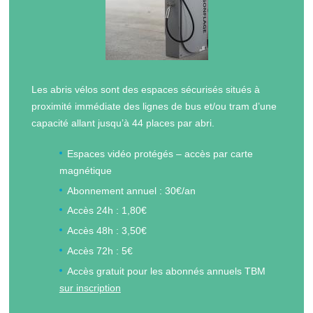
Les abris vélos sont des espaces sécurisés situés à
proximité immédiate des lignes de bus et/ou tram d’une
capacité allant jusqu’à 44 places par abri.
Espaces vidéo protégés – accès par carte
magnétique
Abonnement annuel : 30€/an
Accès 24h : 1,80€
Accès 48h : 3,50€
Accès 72h :
5€
Accès gratuit pour les abonnés annuels TBM
sur inscription