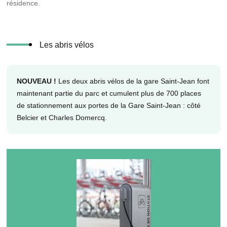
résidence.
Les abris vélos
NOUVEAU !
Les deux abris vélos de la gare Saint-Jean font
maintenant partie du parc et cumulent plus de 700 places
de stationnement aux portes de la Gare Saint-Jean : côté
Belcier et Charles Domercq.