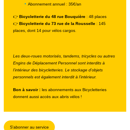
Abonnement annuel : 35€/an
👉
Bicycletterie du 48 rue Bouquière
: 48 places
👉
Bicycletterie du 73 rue de la Rousselle
: 145
places, dont 14 pour vélos cargos.
Les deux-roues motorisés, tandems, tricycles ou autres
Engins de Déplacement Personnel sont interdits à
l’intérieur des bicycletteries. Le stockage d’objets
personnels est également interdit à l’intérieur.
Bon à savoir :
les abonnements aux Bicycletteries
donnent aussi accès aux abris vélos !
S'abonner au service