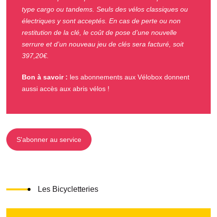
type cargo ou tandems. Seuls des vélos classiques ou
électriques y sont acceptés. En cas de perte ou non
restitution de la clé, le coût de pose d’une nouvelle
serrure et d’un nouveau jeu de clés sera facturé, soit
397,20€.
Bon à savoir :
les abonnements aux Vélobox donnent
aussi accès aux abris vélos !
S'abonner au service
Les Bicycletteries