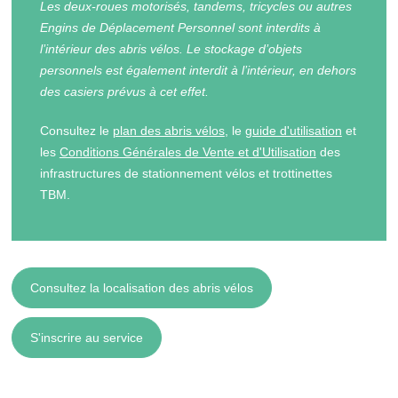
Les deux-roues motorisés, tandems, tricycles ou autres
Engins de Déplacement Personnel sont interdits à
l’intérieur des abris vélos. Le stockage d’objets
personnels est également interdit à l’intérieur, en dehors
des casiers prévus à cet effet.
Consultez le
plan des abris vélos
, le
guide d'utilisation
et
les
Conditions Générales de Vente et d'Utilisation
des
infrastructures de stationnement vélos et trottinettes
TBM.
Consultez la localisation des abris vélos
S'inscrire au service