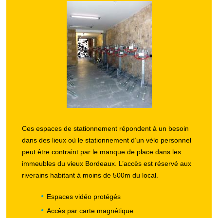
Ces espaces de stationnement répondent à un besoin
dans des lieux où le stationnement d’un vélo personnel
peut être contraint par le manque de place dans les
immeubles du vieux Bordeaux. L’accès est réservé aux
riverains habitant à moins de 500m du local.
Espaces vidéo protégés
Accès par carte magnétique