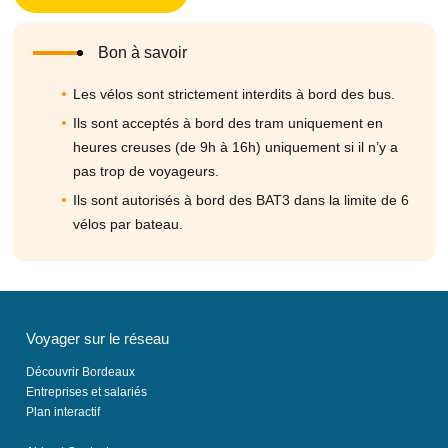
Bon à savoir
Les vélos sont strictement interdits à bord des bus.
Ils sont acceptés à bord des tram uniquement en
heures creuses (de 9h à 16h) uniquement si il n’y a
pas trop de voyageurs.
Ils sont autorisés à bord des BAT3 dans la limite de 6
vélos par bateau.
Voyager sur le réseau
Découvrir Bordeaux
Entreprises et salariés
Plan interactif