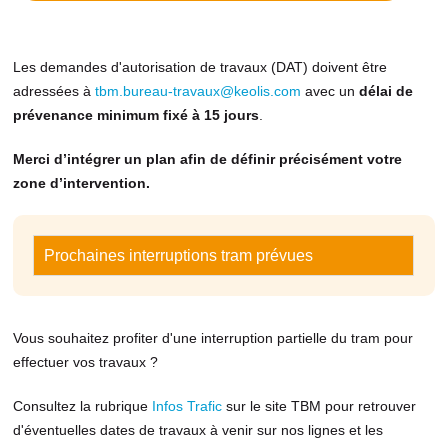
Les demandes d'autorisation de travaux (DAT) doivent être
adressées à
tbm.bureau-travaux@keolis.com
avec un
délai de
prévenance minimum fixé à 15 jours
.
Merci d’intégrer un plan afin de définir précisément votre
zone d’intervention.
Prochaines interruptions tram prévues
Vous souhaitez profiter d'une interruption partielle du tram pour
effectuer vos travaux ?
Consultez la rubrique
Infos Trafic
sur le site TBM pour retrouver
d'éventuelles dates de travaux à venir sur nos lignes et les