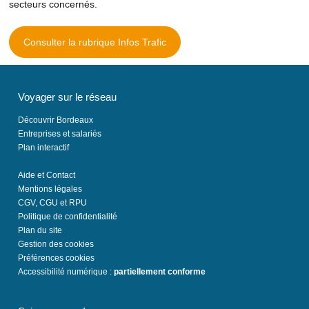
secteurs concernés.
Consulter la rubrique Infos Trafic
Voyager sur le réseau
Découvrir Bordeaux
Entreprises et salariés
Plan interactif
Aide et Contact
Mentions légales
CGV, CGU et RPU
Politique de confidentialité
Plan du site
Gestion des cookies
Préférences cookies
Accessibilité numérique :
partiellement conforme