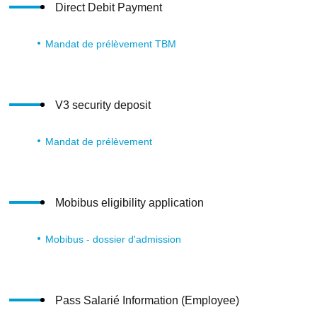
Direct Debit Payment
Mandat de prélèvement TBM
V3 security deposit
Mandat de prélèvement
Mobibus eligibility application
Mobibus - dossier d'admission
Pass Salarié Information (Employee)