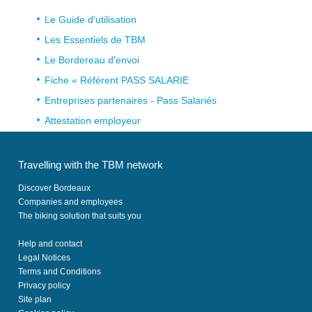
Le Guide d'utilisation
Les Essentiels de TBM
Le Bordereau d'envoi
Fiche « Référent PASS SALARIE
Entreprises partenaires - Pass Salariés
Attestation employeur
Travelling with the TBM network
Discover Bordeaux
Companies and employees
The biking solution that suits you
Help and contact
Legal Notices
Terms and Conditions
Privacy policy
Site plan