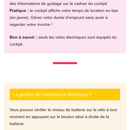
des informations de guidage sur le cadran du cockpit.
Pratique :
le cockpit affiche votre temps de location en bas
(en jaune). Gérez votre durée d'emprunt sans avoir à
regarder votre montre !
Bon à savoir :
seuls les vélos électriques sont équipés du
cockpit.
La gestion de l’assistance électrique ?
Vous pouvez vérifier le niveau de batterie sur le vélo à tout
moment en appuyant sur le bouton situé à droite de la
batterie.