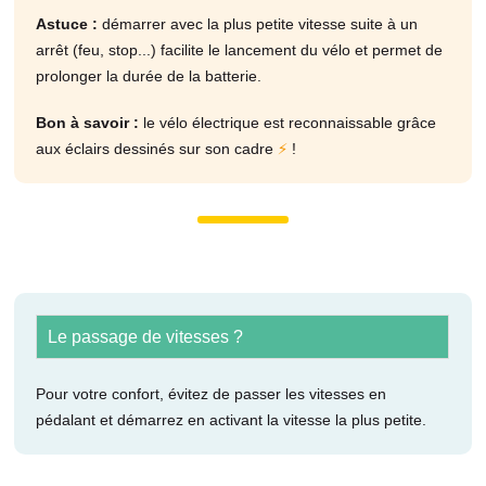
Astuce :
démarrer avec la plus petite vitesse suite à un
arrêt (feu, stop...) facilite le lancement du vélo et permet de
prolonger la durée de la batterie.
Bon à savoir :
le vélo électrique est reconnaissable grâce
aux éclairs dessinés sur son cadre
⚡
!
Le passage de vitesses ?
Pour votre confort, évitez de passer les vitesses en
pédalant et démarrez en activant la vitesse la plus petite.