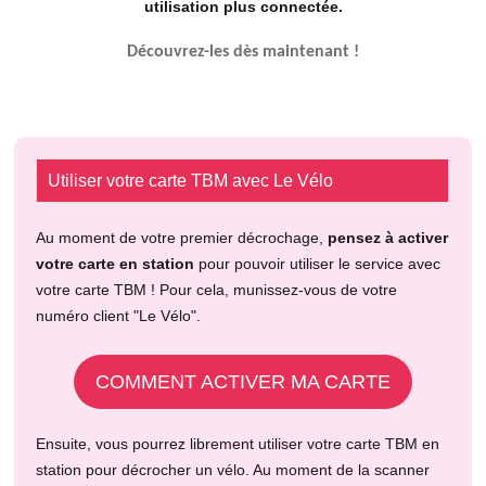
utilisation plus connectée.
Découvrez-les dès maintenant !
Utiliser votre carte TBM avec Le Vélo
Au moment de votre premier décrochage,
pensez à activer
votre carte en station
pour pouvoir utiliser le service avec
votre carte TBM ! Pour cela, munissez-vous de votre
numéro client "Le Vélo".
COMMENT ACTIVER MA CARTE
Ensuite, vous pourrez librement utiliser votre carte TBM en
station pour décrocher un vélo. Au moment de la scanner