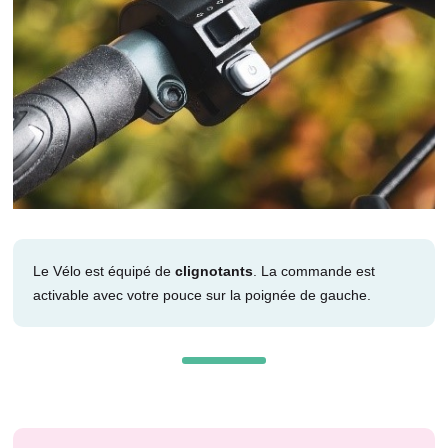
Le Vélo est équipé de
clignotants
. La commande est
activable avec votre pouce sur la poignée de gauche.