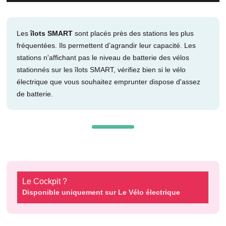
Les
îlots SMART
sont placés près des stations les plus
fréquentées. Ils permettent d’agrandir leur capacité. Les
stations n'affichant pas le niveau de batterie des vélos
stationnés sur les îlots SMART, vérifiez bien si le vélo
électrique que vous souhaitez emprunter dispose d'assez
de batterie.
Le Cockpit ?
Disponible uniquement sur Le Vélo électrique