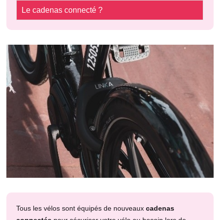
Le cadenas connecté ?
Tous les vélos sont équipés de nouveaux
cadenas