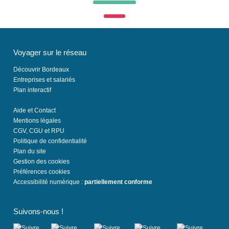
Voyager sur le réseau
Découvrir Bordeaux
Entreprises et salariés
Plan interactif
Aide et Contact
Mentions légales
CGV, CGU et RPU
Politique de confidentialité
Plan du site
Gestion des cookies
Préférences cookies
Accessibilité numérique :
partiellement conforme
Suivons-nous !