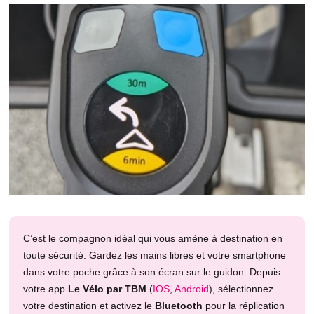
C’est le compagnon idéal qui vous amène à destination en
toute sécurité. Gardez les mains libres et votre smartphone
dans votre poche grâce à son écran sur le guidon. Depuis
votre app
Le Vélo par TBM
(
IOS
,
Android
), sélectionnez
votre destination et activez le
Bluetooth
pour la réplication