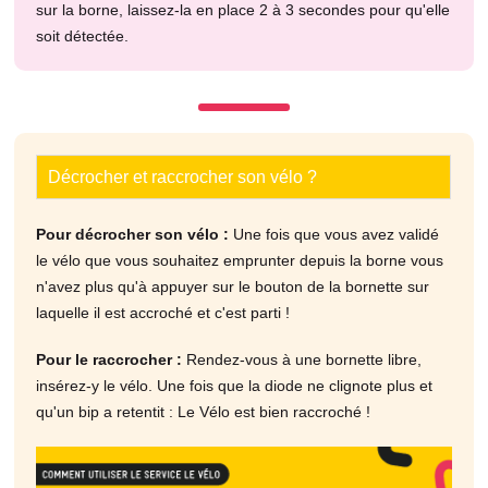
sur la borne, laissez-la en place 2 à 3 secondes pour qu'elle
soit détectée.
Décrocher et raccrocher son vélo ?
Pour décrocher son vélo :
Une fois que vous avez validé
le vélo que vous souhaitez emprunter depuis la borne vous
n'avez plus qu'à appuyer sur le bouton de la bornette sur
laquelle il est accroché et c'est parti !
Pour le raccrocher :
Rendez-vous à une bornette libre,
insérez-y le vélo. Une fois que la diode ne clignote plus et
qu'un bip a retentit : Le Vélo est bien raccroché !