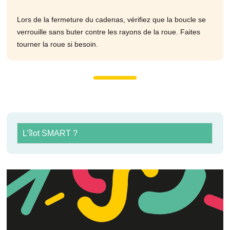
Lors de la fermeture du cadenas, vérifiez que la boucle se
verrouille sans buter contre les rayons de la roue. Faites
tourner la roue si besoin.
L’îlot SMART ?