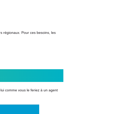
ars régionaux. Pour ces besoins, les
-lui comme vous le feriez à un agent