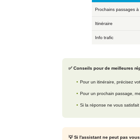
Prochains passages à 
Itinéraire
Info trafic
✅ Conseils pour de meilleures ré
Pour un itinéraire, précisez vo
Pour un prochain passage, men
Si la réponse ne vous satisfai
💡 Si l'assistant ne peut pas vous