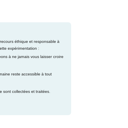
 recours éthique et responsable à
cette expérimentation :
ons à ne jamais vous laisser croire
aine reste accessible à tout
sont collectées et traitées.