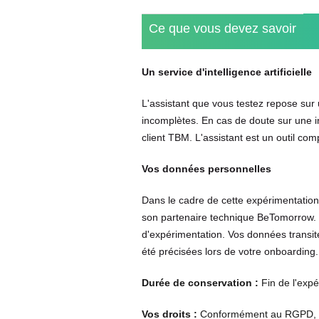
Ce que vous devez savoir
Un service d'intelligence artificielle
L'assistant que vous testez repose sur 
incomplètes. En cas de doute sur une inf
client TBM. L'assistant est un outil com
Vos données personnelles
Dans le cadre de cette expérimentation
son partenaire technique BeTomorrow. C
d'expérimentation. Vos données transit
été précisées lors de votre onboarding.
Durée de conservation :
Fin de l'exp
Vos droits :
Conformément au RGPD, vou