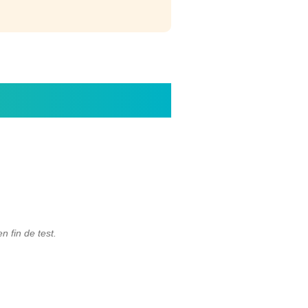
n fin de test.