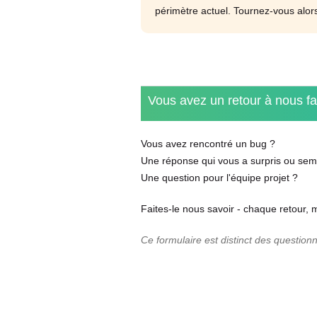
périmètre actuel. Tournez-vous alor
Vous avez un retour à nous fa
Vous avez rencontré un bug ?
Une réponse qui vous a surpris ou semb
Une question pour l'équipe projet ?
Faites-le nous savoir - chaque retour, 
Ce formulaire est distinct des question