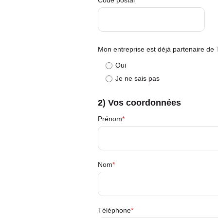
Mon entreprise est déjà partenaire de
Oui
Je ne sais pas
2) Vos coordonnées
Prénom
Nom
Téléphone