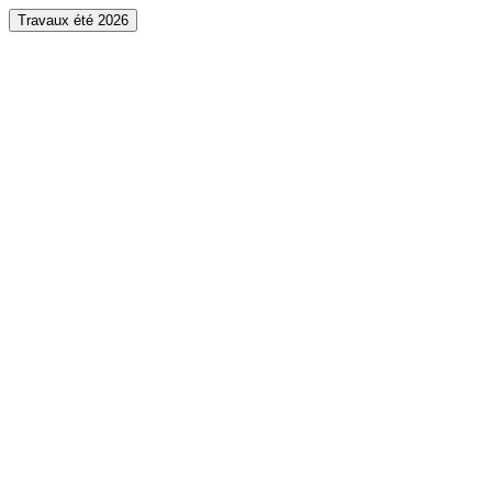
Travaux été 2026