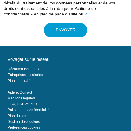
détails du traitement de vos données personnelles et de vos
droits sont disponibles à la rubrique « Politique de
confidentialité » en pied de page du site ou
ici
.
Voyager sur le réseau
Découvrir Bordeaux
Entreprises et salariés
Plan interactif
Aide et Contact
Mentions légales
CGV, CGU et RPU
Politique de confidentialité
Plan du site
Gestion des cookies
Préférences cookies