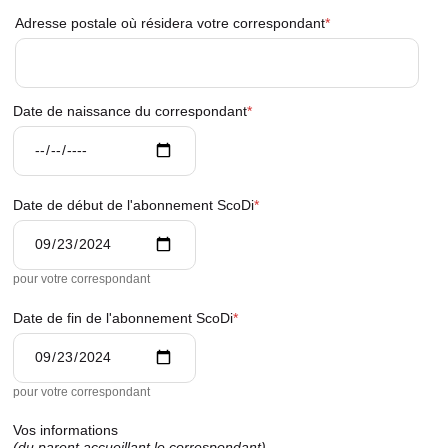
Adresse postale où résidera votre correspondant
Date de naissance du correspondant
Date de début de l'abonnement ScoDi
pour votre correspondant
Date de fin de l'abonnement ScoDi
pour votre correspondant
Vos informations
(du parent accueillant le correspondant)