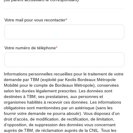
Parent
Votre mail pour vous recontacter
Votre numéro de téléphone
Informations personnelles recueillies pour le traitement de votre
demande par TBM (exploité par Keolis Bordeaux Métropole
Mobilité pour le compte de Bordeaux Métropole), conservées
selon les durées légalement prescrites. Les données sont
destinées à TBM, ses prestataires, aux personnes et
organismes habilités à recevoir ces données. Les informations
obligatoires sont mentionnées par un astérisque (sans les
fournir votre demande ne pourra aboutir). Vous disposez d’un
droit d’accès, de modification, de rectification, de limitation,
d’opposition, de suppression des données vous concernant
auprès de TBM, de réclamation auprès de la CNIL. Tous les