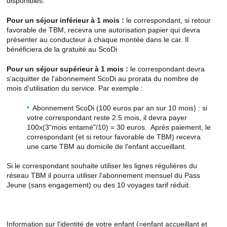
disponibles.
Pour un séjour inférieur à 1 mois :
le correspondant, si retour
favorable de TBM, recevra une autorisation papier qui devra
présenter au conducteur à chaque montée dans le car. Il
bénéficiera de la gratuité au ScoDi
Pour un séjour supérieur à 1 mois :
le correspondant devra
s'acquitter de l'abonnement ScoDi au prorata du nombre de
mois d'utilisation du service. Par exemple :
Abonnement ScoDi (100 euros par an sur 10 mois) : si
votre correspondant reste 2.5 mois, il devra payer
100x(3"mois entamé"/10) = 30 euros. Après paiement, le
correspondant (et si retour favorable de TBM) recevra
une carte TBM au domicile de l'enfant accueillant.
Si le correspondant souhaite utiliser les lignes régulières du
réseau TBM il pourra utiliser l'abonnement mensuel du Pass
Jeune (sans engagement) ou des 10 voyages tarif réduit.
Information sur l'identité de votre enfant (=enfant accueillant et