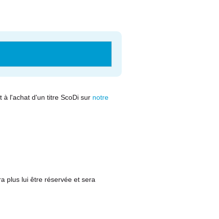
 à l'achat d'un titre ScoDi sur
notre
ra plus lui être réservée et sera