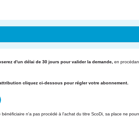
serez d'un délai de 30 jours pour valider la demande,
en procédant
'attribution cliquez ci-dessous pour régler votre abonnement.
e bénéficiaire n'a pas procédé à l'achat du titre ScoDi, sa place ne pour