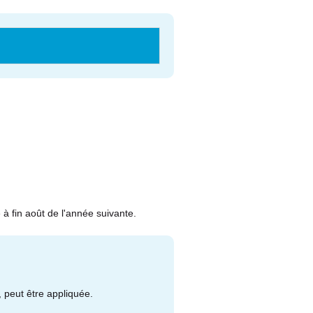
à fin août de l'année suivante.
, peut être appliquée.