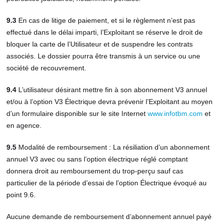
9.3
En cas de litige de paiement, et si le règlement n’est pas
effectué dans le délai imparti, l’Exploitant se réserve le droit de
bloquer la carte de l’Utilisateur et de suspendre les contrats
associés. Le dossier pourra être transmis à un service ou une
société de recouvrement.
9.4
L’utilisateur désirant mettre fin à son abonnement V3 annuel
et/ou à l’option V3 Électrique devra prévenir l’Exploitant au moyen
d’un formulaire disponible sur le site Internet
www.infotbm.com
et
en agence.
9.5
Modalité de remboursement : La résiliation d’un abonnement
annuel V3 avec ou sans l’option électrique réglé comptant
donnera droit au remboursement du trop-perçu sauf cas
particulier de la période d’essai de l’option Électrique évoqué au
point 9.6.
Aucune demande de remboursement d’abonnement annuel payé