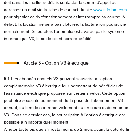
doit dans les meilleurs délais contacter le centre d’appel ou
adresser un mail via la fiche de contact du site
www.infotbm.com
pour signaler ce dysfonctionnement et interrompre sa course. A
défaut, la location ne sera pas clôturée, la facturation poursuivie
normalement. Si toutefois l’anomalie est avérée par le système
informatique V3, le solde client sera re-crédité.
Article 5 - Option V3 électrique
5.1
Les abonnés annuels V3 peuvent souscrire à l’option
complémentaire V3 électrique leur permettant de bénéficier de
l’assistance électrique proposée sur certains vélos. Cette option
peut être souscrite au moment de la prise de l’abonnement V3
annuel, ou lors de son renouvellement ou en cours d’abonnement
V3. Dans ce dernier cas, la souscription à l’option électrique est
possible à n’importe quel moment.
A noter toutefois que s’il reste moins de 2 mois avant la date de fin