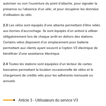
autoriser ou non l’ouverture du point d’attache, pour signaler la
présence ou l’absence d’un vélo, et pour récupérer les données
d’utilisation du vélo.
2.3
Les vélos sont équipés d’une attache permettant d’être reliés
aux bornes d’accrochage. Ils sont équipés d’un antivol à utiliser
obligatoirement lors de chaque arrêt en dehors des stations.
Certains vélos disposent d’un emplacement pour batterie
permettant aux clients ayant souscrit à l’option V3 électrique de
bénéficier d’une assistance électrique.
2.4
Toutes les stations sont équipées d’un lecteur de cartes
bancaires permettant la location occasionnelle de vélos et le
chargement de crédits vélo pour les adhérents mensuels ou
annuels.
Article 3 - Utilisateurs du service V3