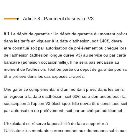
Article 8 - Paiement du service V3
8.1
Le dépôt de garantie : Un dépôt de garantie du montant prévu
dans les tarifs en vigueur à la date d’adhésion, soit 140€, devra
être constitué soit par autorisation de prélèvement ou chèque lors
de l’adhésion (adhésion longue durée V3) au service ou par carte
bancaire (adhésion occasionnelle). Il ne sera pas encaissé au
moment de l’adhésion. Tout ou partie du dépôt de garantie pourra
être prélevé dans les cas exposés ci-après.
Une garantie complémentaire d’un montant prévu dans les tarifs
en vigueur à la date d’adhésion, soit 60€, sera demandée pour la
souscription à l’option V3 électrique. Elle devra être constituée soit
par autorisation de prélèvement, soit par un chèque additionnel.
L’Exploitant se réserve la possibilité de faire supporter à
l’Utilisateur les montants correspondant aux dommages subis par