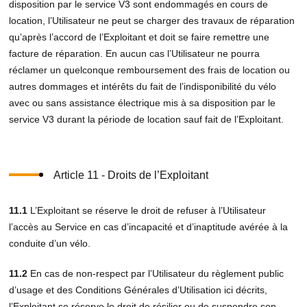
disposition par le service V3 sont endommagés en cours de
location, l’Utilisateur ne peut se charger des travaux de réparation
qu’après l’accord de l’Exploitant et doit se faire remettre une
facture de réparation. En aucun cas l’Utilisateur ne pourra
réclamer un quelconque remboursement des frais de location ou
autres dommages et intérêts du fait de l’indisponibilité du vélo
avec ou sans assistance électrique mis à sa disposition par le
service V3 durant la période de location sauf fait de l’Exploitant.
Article 11 - Droits de l’Exploitant
11.1
L’Exploitant se réserve le droit de refuser à l’Utilisateur
l’accès au Service en cas d’incapacité et d’inaptitude avérée à la
conduite d’un vélo.
11.2
En cas de non-respect par l’Utilisateur du règlement public
d’usage et des Conditions Générales d’Utilisation ici décrits,
l’Exploitant se réserve le droit de résilier ou de suspendre son