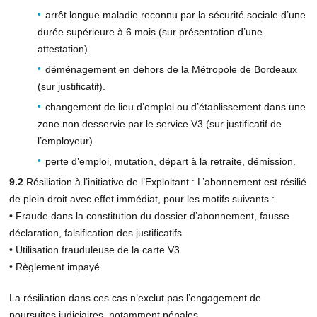
arrêt longue maladie reconnu par la sécurité sociale d’une
durée supérieure à 6 mois (sur présentation d’une
attestation).
déménagement en dehors de la Métropole de Bordeaux
(sur justificatif).
changement de lieu d’emploi ou d’établissement dans une
zone non desservie par le service V3 (sur justificatif de
l’employeur).
perte d’emploi, mutation, départ à la retraite, démission.
9.2
Résiliation à l’initiative de l’Exploitant : L’abonnement est résilié
de plein droit avec effet immédiat, pour les motifs suivants :
• Fraude dans la constitution du dossier d’abonnement, fausse
déclaration, falsification des justificatifs
• Utilisation frauduleuse de la carte V3
• Règlement impayé
La résiliation dans ces cas n’exclut pas l’engagement de
poursuites judiciaires, notamment pénales.