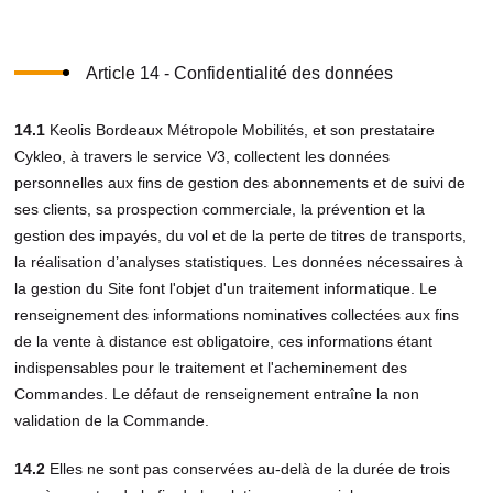
Article 14 - Confidentialité des données
14.1
Keolis Bordeaux Métropole Mobilités, et son prestataire
Cykleo, à travers le service V3, collectent les données
personnelles aux fins de gestion des abonnements et de suivi de
ses clients, sa prospection commerciale, la prévention et la
gestion des impayés, du vol et de la perte de titres de transports,
la réalisation d’analyses statistiques. Les données nécessaires à
la gestion du Site font l'objet d'un traitement informatique. Le
renseignement des informations nominatives collectées aux fins
de la vente à distance est obligatoire, ces informations étant
indispensables pour le traitement et l'acheminement des
Commandes. Le défaut de renseignement entraîne la non
validation de la Commande.
14.2
Elles ne sont pas conservées au-delà de la durée de trois