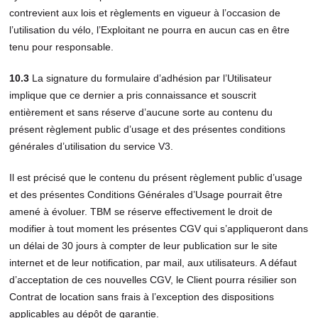
contrevient aux lois et règlements en vigueur à l’occasion de
l’utilisation du vélo, l’Exploitant ne pourra en aucun cas en être
tenu pour responsable.
10.3
La signature du formulaire d’adhésion par l’Utilisateur
implique que ce dernier a pris connaissance et souscrit
entièrement et sans réserve d’aucune sorte au contenu du
présent règlement public d’usage et des présentes conditions
générales d’utilisation du service V3.
Il est précisé que le contenu du présent règlement public d’usage
et des présentes Conditions Générales d’Usage pourrait être
amené à évoluer. TBM se réserve effectivement le droit de
modifier à tout moment les présentes CGV qui s’appliqueront dans
un délai de 30 jours à compter de leur publication sur le site
internet et de leur notification, par mail, aux utilisateurs. A défaut
d’acceptation de ces nouvelles CGV, le Client pourra résilier son
Contrat de location sans frais à l’exception des dispositions
applicables au dépôt de garantie.