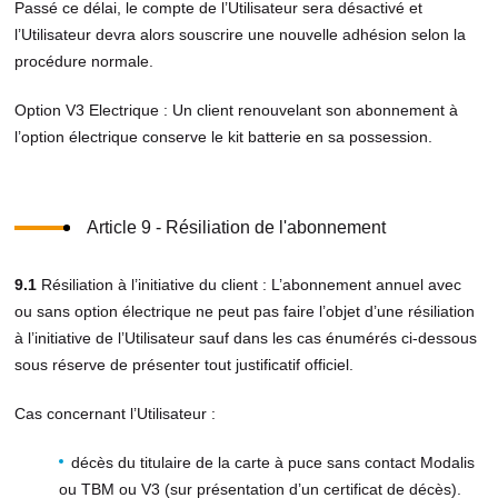
Passé ce délai, le compte de l’Utilisateur sera désactivé et
l’Utilisateur devra alors souscrire une nouvelle adhésion selon la
procédure normale.
Option V3 Electrique : Un client renouvelant son abonnement à
l’option électrique conserve le kit batterie en sa possession.
Article 9 - Résiliation de l'abonnement
9.1
Résiliation à l’initiative du client : L’abonnement annuel avec
ou sans option électrique ne peut pas faire l’objet d’une résiliation
à l’initiative de l’Utilisateur sauf dans les cas énumérés ci-dessous
sous réserve de présenter tout justificatif officiel.
Cas concernant l’Utilisateur :
décès du titulaire de la carte à puce sans contact Modalis
ou TBM ou V3 (sur présentation d’un certificat de décès).