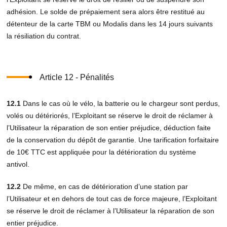
adhésion. Le solde de prépaiement sera alors être restitué au
détenteur de la carte TBM ou Modalis dans les 14 jours suivants
la résiliation du contrat.
Article 12 - Pénalités
12.1
Dans le cas où le vélo, la batterie ou le chargeur sont perdus,
volés ou détériorés, l’Exploitant se réserve le droit de réclamer à
l’Utilisateur la réparation de son entier préjudice, déduction faite
de la conservation du dépôt de garantie. Une tarification forfaitaire
de 10€ TTC est appliquée pour la détérioration du système
antivol.
12.2
De même, en cas de détérioration d’une station par
l’Utilisateur et en dehors de tout cas de force majeure, l’Exploitant
se réserve le droit de réclamer à l’Utilisateur la réparation de son
entier préjudice.