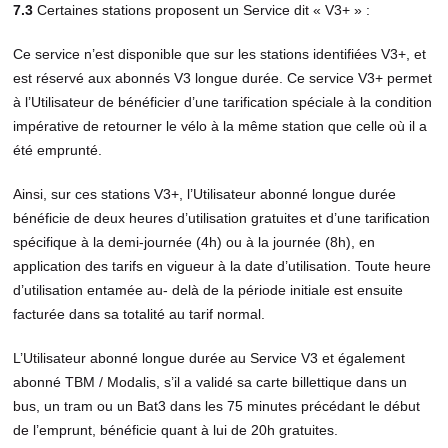
7.3
Certaines stations proposent un Service dit « V3+ » :
Ce service n’est disponible que sur les stations identifiées V3+, et
est réservé aux abonnés V3 longue durée. Ce service V3+ permet
à l’Utilisateur de bénéficier d’une tarification spéciale à la condition
impérative de retourner le vélo à la même station que celle où il a
été emprunté.
Ainsi, sur ces stations V3+, l’Utilisateur abonné longue durée
bénéficie de deux heures d’utilisation gratuites et d’une tarification
spécifique à la demi-journée (4h) ou à la journée (8h), en
application des tarifs en vigueur à la date d’utilisation. Toute heure
d’utilisation entamée au- delà de la période initiale est ensuite
facturée dans sa totalité au tarif normal.
L’Utilisateur abonné longue durée au Service V3 et également
abonné TBM / Modalis, s’il a validé sa carte billettique dans un
bus, un tram ou un Bat3 dans les 75 minutes précédant le début
de l’emprunt, bénéficie quant à lui de 20h gratuites.