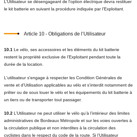
L’Utilisateur se désengageant de l’option électrique devra restituer
le kit batterie en suivant la procédure indiquée par l’Exploitant.
Article 10 - Obligations de l’Utilisateur
10.1
Le vélo, ses accessoires et les éléments du kit batterie
restent la propriété exclusive de l’Exploitant pendant toute la
durée de la location.
L'utilisateur s'engage à respecter les Condition Générales de
vente et d'Utilisation applicables au vélo et s'interdit notamment de
prêter ou de sous louer le vélo et les équipements du kit batterie à
un tiers ou de transporter tout passager.
10.2
L’Utilisateur ne peut utiliser le vélo qu’à l’intérieur des limites
administratives de Bordeaux Métropole et sur les voies ouvertes à
la circulation publique et non interdites à la circulation des
cyclistes dans le respect du code de la route. Si l’Utilisateur