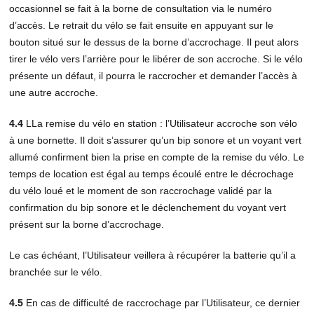
occasionnel se fait à la borne de consultation via le numéro
d’accès. Le retrait du vélo se fait ensuite en appuyant sur le
bouton situé sur le dessus de la borne d’accrochage. Il peut alors
tirer le vélo vers l’arrière pour le libérer de son accroche. Si le vélo
présente un défaut, il pourra le raccrocher et demander l’accès à
une autre accroche.
4.4
LLa remise du vélo en station : l’Utilisateur accroche son vélo
à une bornette. Il doit s’assurer qu’un bip sonore et un voyant vert
allumé confirment bien la prise en compte de la remise du vélo. Le
temps de location est égal au temps écoulé entre le décrochage
du vélo loué et le moment de son raccrochage validé par la
confirmation du bip sonore et le déclenchement du voyant vert
présent sur la borne d’accrochage.
Le cas échéant, l’Utilisateur veillera à récupérer la batterie qu’il a
branchée sur le vélo.
4.5
En cas de difficulté de raccrochage par l’Utilisateur, ce dernier