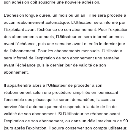
son adhésion doit souscrire une nouvelle adhésion.
L’adhésion longue durée, un mois ou un an : il ne sera procédé à
aucun réabonnement automatique. L’Utilisateur sera informé par
l’Exploitant avant l’échéance de son abonnement. Pour l’expiration
des abonnements annuels, l’Utilisateur en sera informé un mois
avant l’échéance, puis une semaine avant et enfin le dernier jour
de l’abonnement. Pour les abonnements mensuels, l’Utilisateur
sera informé de l’expiration de son abonnement une semaine
avant l’échéance puis le dernier jour de validité de son
abonnement.
Il appartiendra alors à l’Utilisateur de procéder à son
réabonnement selon une procédure simplifiée en fournissant
l’ensemble des pièces qui lui seront demandées, l’accès au
service étant automatiquement suspendu à la date de fin de
validité de son abonnement. Si l’Utilisateur se réabonne avant
l’expiration de son abonnement, ou dans un délai maximum de 90
jours après l’expiration, il pourra conserver son compte utilisateur.