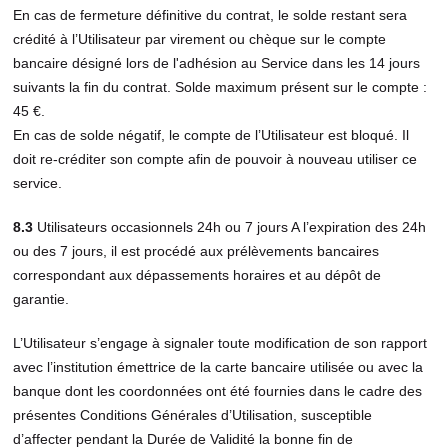
En cas de fermeture définitive du contrat, le solde restant sera
crédité à l’Utilisateur par virement ou chèque sur le compte
bancaire désigné lors de l'adhésion au Service dans les 14 jours
suivants la fin du contrat. Solde maximum présent sur le compte :
45 €.
En cas de solde négatif, le compte de l’Utilisateur est bloqué. Il
doit re-créditer son compte afin de pouvoir à nouveau utiliser ce
service.
8.3
Utilisateurs occasionnels 24h ou 7 jours A l’expiration des 24h
ou des 7 jours, il est procédé aux prélèvements bancaires
correspondant aux dépassements horaires et au dépôt de
garantie.
L’Utilisateur s’engage à signaler toute modification de son rapport
avec l’institution émettrice de la carte bancaire utilisée ou avec la
banque dont les coordonnées ont été fournies dans le cadre des
présentes Conditions Générales d’Utilisation, susceptible
d’affecter pendant la Durée de Validité la bonne fin de