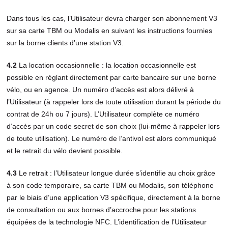
Dans tous les cas, l’Utilisateur devra charger son abonnement V3
sur sa carte TBM ou Modalis en suivant les instructions fournies
sur la borne clients d’une station V3.
4.2
La location occasionnelle : la location occasionnelle est
possible en réglant directement par carte bancaire sur une borne
vélo, ou en agence. Un numéro d’accès est alors délivré à
l’Utilisateur (à rappeler lors de toute utilisation durant la période du
contrat de 24h ou 7 jours). L’Utilisateur complète ce numéro
d’accès par un code secret de son choix (lui-même à rappeler lors
de toute utilisation). Le numéro de l’antivol est alors communiqué
et le retrait du vélo devient possible.
4.3
Le retrait : l’Utilisateur longue durée s’identifie au choix grâce
à son code temporaire, sa carte TBM ou Modalis, son téléphone
par le biais d’une application V3 spécifique, directement à la borne
de consultation ou aux bornes d’accroche pour les stations
équipées de la technologie NFC. L’identification de l’Utilisateur