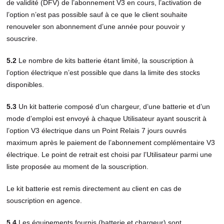
de validité (DFV) de l’abonnement V3 en cours, l’activation de
l’option n’est pas possible sauf à ce que le client souhaite
renouveler son abonnement d’une année pour pouvoir y
souscrire.
5.2
Le nombre de kits batterie étant limité, la souscription à
l’option électrique n’est possible que dans la limite des stocks
disponibles.
5.3
Un kit batterie composé d’un chargeur, d’une batterie et d’un
mode d’emploi est envoyé à chaque Utilisateur ayant souscrit à
l’option V3 électrique dans un Point Relais 7 jours ouvrés
maximum après le paiement de l’abonnement complémentaire V3
électrique. Le point de retrait est choisi par l’Utilisateur parmi une
liste proposée au moment de la souscription.
Le kit batterie est remis directement au client en cas de
souscription en agence.
5.4
Les équipements fournis (batterie et chargeur) sont