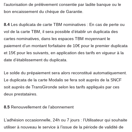
l’autorisation de prélèvement consentie par ladite banque ou le
bon encaissement du chèque de Garantie.
8.4
Les duplicata de carte TBM nominatives : En cas de perte ou
vol de la carte TBM, il sera possible d’établir un duplicata des
cartes nominatives, dans les espaces TBM moyennant le
paiement d’un montant forfaitaire de 10€ pour le premier duplicata
et 15€ pour les suivants, en application des tarifs en vigueur à la
date d’établissement du duplicata.
Le solde du prépaiement sera alors reconstitué automatiquement.
Le duplicata de la carte Modalis se fera soit auprès de la SNCF
soit auprès de TransGironde selon les tarifs appliqués par ces
deux prestataires.
8.5
Renouvellement de l’abonnement
L’adhésion occasionnelle, 24h ou 7 jours : l’Utilisateur qui souhaite
utiliser à nouveau le service à l’issue de la période de validité de