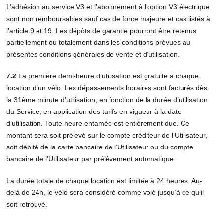
L’adhésion au service V3 et l’abonnement à l’option V3 électrique
sont non remboursables sauf cas de force majeure et cas listés à
l’article 9 et 19. Les dépôts de garantie pourront être retenus
partiellement ou totalement dans les conditions prévues au
présentes conditions générales de vente et d’utilisation.
7.2
La première demi-heure d’utilisation est gratuite à chaque
location d’un vélo. Les dépassements horaires sont facturés dès
la 31ème minute d’utilisation, en fonction de la durée d’utilisation
du Service, en application des tarifs en vigueur à la date
d’utilisation. Toute heure entamée est entièrement due. Ce
montant sera soit prélevé sur le compte créditeur de l’Utilisateur,
soit débité de la carte bancaire de l’Utilisateur ou du compte
bancaire de l’Utilisateur par prélèvement automatique.
La durée totale de chaque location est limitée à 24 heures. Au-
delà de 24h, le vélo sera considéré comme volé jusqu’à ce qu’il
soit retrouvé.