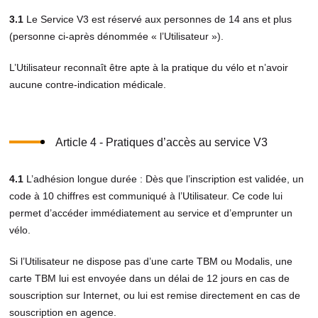
3.1
Le Service V3 est réservé aux personnes de 14 ans et plus
(personne ci-après dénommée « l’Utilisateur »).
L’Utilisateur reconnaît être apte à la pratique du vélo et n’avoir
aucune contre-indication médicale.
Article 4 - Pratiques d’accès au service V3
4.1
L’adhésion longue durée : Dès que l’inscription est validée, un
code à 10 chiffres est communiqué à l’Utilisateur. Ce code lui
permet d’accéder immédiatement au service et d’emprunter un
vélo.
Si l’Utilisateur ne dispose pas d’une carte TBM ou Modalis, une
carte TBM lui est envoyée dans un délai de 12 jours en cas de
souscription sur Internet, ou lui est remise directement en cas de
souscription en agence.