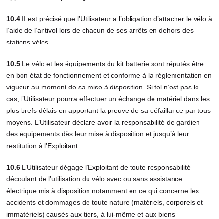
10.4
II est précisé que l’Utilisateur a l’obligation d’attacher le vélo à
l’aide de l’antivol lors de chacun de ses arrêts en dehors des
stations vélos.
10.5
Le vélo et les équipements du kit batterie sont réputés être
en bon état de fonctionnement et conforme à la réglementation en
vigueur au moment de sa mise à disposition. Si tel n’est pas le
cas, l’Utilisateur pourra effectuer un échange de matériel dans les
plus brefs délais en apportant la preuve de sa défaillance par tous
moyens. L’Utilisateur déclare avoir la responsabilité de gardien
des équipements dès leur mise à disposition et jusqu’à leur
restitution à l’Exploitant.
10.6
L’Utilisateur dégage l’Exploitant de toute responsabilité
découlant de l’utilisation du vélo avec ou sans assistance
électrique mis à disposition notamment en ce qui concerne les
accidents et dommages de toute nature (matériels, corporels et
immatériels) causés aux tiers, à lui-même et aux biens