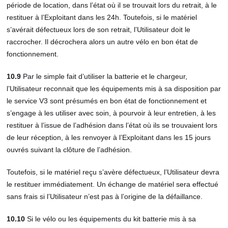
période de location, dans l’état où il se trouvait lors du retrait, à le
restituer à l’Exploitant dans les 24h. Toutefois, si le matériel
s’avérait défectueux lors de son retrait, l’Utilisateur doit le
raccrocher. Il décrochera alors un autre vélo en bon état de
fonctionnement.
10.9
Par le simple fait d’utiliser la batterie et le chargeur,
l’Utilisateur reconnait que les équipements mis à sa disposition par
le service V3 sont présumés en bon état de fonctionnement et
s’engage à les utiliser avec soin, à pourvoir à leur entretien, à les
restituer à l’issue de l’adhésion dans l’état où ils se trouvaient lors
de leur réception, à les renvoyer à l’Exploitant dans les 15 jours
ouvrés suivant la clôture de l’adhésion.
Toutefois, si le matériel reçu s’avère défectueux, l’Utilisateur devra
le restituer immédiatement. Un échange de matériel sera effectué
sans frais si l’Utilisateur n’est pas à l’origine de la défaillance.
10.10
Si le vélo ou les équipements du kit batterie mis à sa