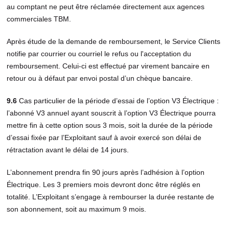
au comptant ne peut être réclamée directement aux agences
commerciales TBM.
Après étude de la demande de remboursement, le Service Clients
notifie par courrier ou courriel le refus ou l'acceptation du
remboursement. Celui-ci est effectué par virement bancaire en
retour ou à défaut par envoi postal d’un chèque bancaire.
9.6
Cas particulier de la période d’essai de l’option V3 Électrique :
l’abonné V3 annuel ayant souscrit à l’option V3 Électrique pourra
mettre fin à cette option sous 3 mois, soit la durée de la période
d’essai fixée par l’Exploitant sauf à avoir exercé son délai de
rétractation avant le délai de 14 jours.
L’abonnement prendra fin 90 jours après l’adhésion à l’option
Électrique. Les 3 premiers mois devront donc être réglés en
totalité. L’Exploitant s’engage à rembourser la durée restante de
son abonnement, soit au maximum 9 mois.