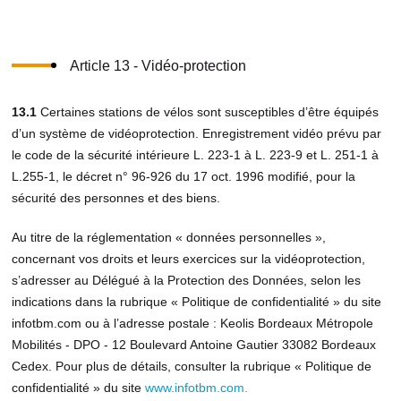
Article 13 - Vidéo-protection
13.1
Certaines stations de vélos sont susceptibles d’être équipés
d’un système de vidéoprotection. Enregistrement vidéo prévu par
le code de la sécurité intérieure L. 223-1 à L. 223-9 et L. 251-1 à
L.255-1, le décret n° 96-926 du 17 oct. 1996 modifié, pour la
sécurité des personnes et des biens.
Au titre de la réglementation « données personnelles »,
concernant vos droits et leurs exercices sur la vidéoprotection,
s’adresser au Délégué à la Protection des Données, selon les
indications dans la rubrique « Politique de confidentialité » du site
infotbm.com ou à l’adresse postale : Keolis Bordeaux Métropole
Mobilités - DPO - 12 Boulevard Antoine Gautier 33082 Bordeaux
Cedex. Pour plus de détails, consulter la rubrique « Politique de
confidentialité » du site
www.infotbm.com.