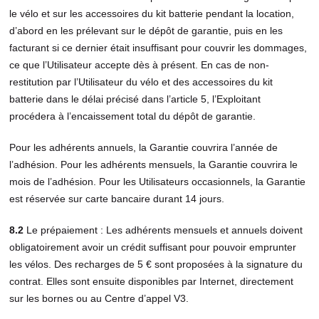
le vélo et sur les accessoires du kit batterie pendant la location,
d’abord en les prélevant sur le dépôt de garantie, puis en les
facturant si ce dernier était insuffisant pour couvrir les dommages,
ce que l’Utilisateur accepte dès à présent. En cas de non-
restitution par l’Utilisateur du vélo et des accessoires du kit
batterie dans le délai précisé dans l’article 5, l’Exploitant
procédera à l’encaissement total du dépôt de garantie.
Pour les adhérents annuels, la Garantie couvrira l’année de
l’adhésion. Pour les adhérents mensuels, la Garantie couvrira le
mois de l’adhésion. Pour les Utilisateurs occasionnels, la Garantie
est réservée sur carte bancaire durant 14 jours.
8.2
Le prépaiement : Les adhérents mensuels et annuels doivent
obligatoirement avoir un crédit suffisant pour pouvoir emprunter
les vélos. Des recharges de 5 € sont proposées à la signature du
contrat. Elles sont ensuite disponibles par Internet, directement
sur les bornes ou au Centre d’appel V3.