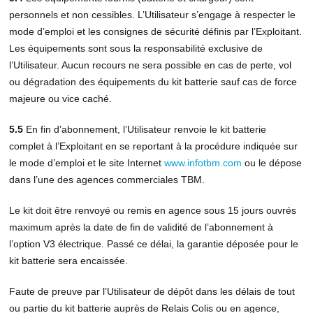
personnels et non cessibles. L’Utilisateur s’engage à respecter le
mode d’emploi et les consignes de sécurité définis par l’Exploitant.
Les équipements sont sous la responsabilité exclusive de
l’Utilisateur. Aucun recours ne sera possible en cas de perte, vol
ou dégradation des équipements du kit batterie sauf cas de force
majeure ou vice caché.
5.5
En fin d’abonnement, l’Utilisateur renvoie le kit batterie
complet à l’Exploitant en se reportant à la procédure indiquée sur
le mode d’emploi et le site Internet
www.infotbm.com
ou le dépose
dans l’une des agences commerciales TBM.
Le kit doit être renvoyé ou remis en agence sous 15 jours ouvrés
maximum après la date de fin de validité de l’abonnement à
l’option V3 électrique. Passé ce délai, la garantie déposée pour le
kit batterie sera encaissée.
Faute de preuve par l’Utilisateur de dépôt dans les délais de tout
ou partie du kit batterie auprès de Relais Colis ou en agence,