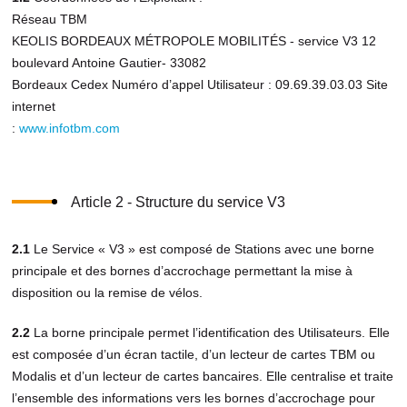
Réseau TBM
KEOLIS BORDEAUX MÉTROPOLE MOBILITÉS - service V3 12
boulevard Antoine Gautier- 33082
Bordeaux Cedex Numéro d’appel Utilisateur : 09.69.39.03.03 Site
internet
:
www.infotbm.com
Article 2 - Structure du service V3
2.1
Le Service « V3 » est composé de Stations avec une borne
principale et des bornes d’accrochage permettant la mise à
disposition ou la remise de vélos.
2.2
La borne principale permet l’identification des Utilisateurs. Elle
est composée d’un écran tactile, d’un lecteur de cartes TBM ou
Modalis et d’un lecteur de cartes bancaires. Elle centralise et traite
l’ensemble des informations vers les bornes d’accrochage pour