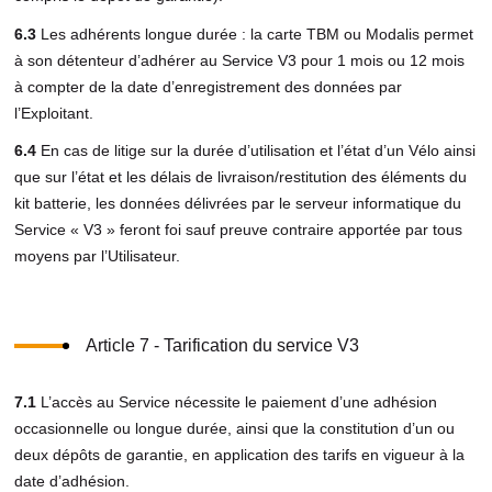
6.3
Les adhérents longue durée : la carte TBM ou Modalis permet
à son détenteur d’adhérer au Service V3 pour 1 mois ou 12 mois
à compter de la date d’enregistrement des données par
l’Exploitant.
6.4
En cas de litige sur la durée d’utilisation et l’état d’un Vélo ainsi
que sur l’état et les délais de livraison/restitution des éléments du
kit batterie, les données délivrées par le serveur informatique du
Service « V3 » feront foi sauf preuve contraire apportée par tous
moyens par l’Utilisateur.
Article 7 - Tarification du service V3
7.1
L’accès au Service nécessite le paiement d’une adhésion
occasionnelle ou longue durée, ainsi que la constitution d’un ou
deux dépôts de garantie, en application des tarifs en vigueur à la
date d’adhésion.