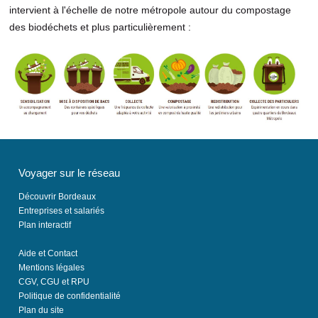
intervient à l'échelle de notre métropole autour du compostage
des biodéchets et plus particulièrement :
Voyager sur le réseau
Découvrir Bordeaux
Entreprises et salariés
Plan interactif
Aide et Contact
Mentions légales
CGV, CGU et RPU
Politique de confidentialité
Plan du site