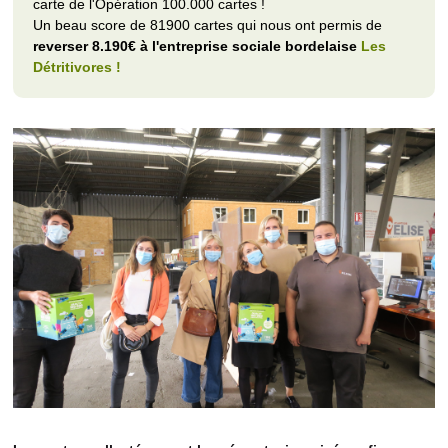
carte de l'Opération 100.000 cartes !
Un beau score de 81900 cartes qui nous ont permis de
reverser 8.190€ à l'entreprise sociale bordelaise
Les
Détritivores !