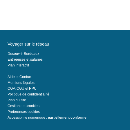
Voyager sur le réseau
Découvrir Bordeaux
Entreprises et salariés
Plan interactif
Aide et Contact
Mentions légales
CGV, CGU et RPU
Politique de confidentialité
Plan du site
Gestion des cookies
Préférences cookies
Accessibilité numérique :
partiellement conforme