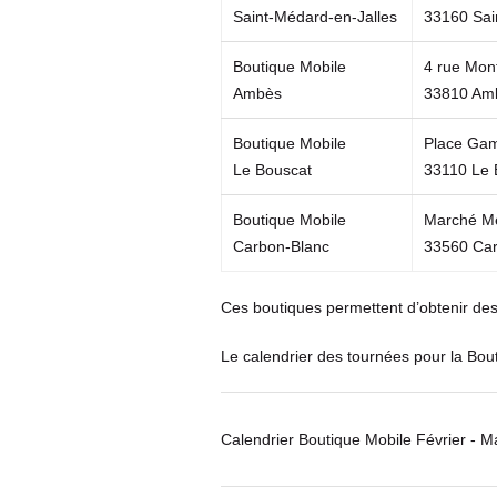
Saint-Médard-en-Jalles
33160 Sai
Boutique Mobile
4 rue Mon
Ambès
33810 Am
Boutique Mobile
Place Gam
Le Bouscat
33110 Le 
Boutique Mobile
Marché M
Carbon-Blanc
33560 Car
Ces boutiques permettent d’obtenir des 
Le calendrier des tournées pour la Bou
Calendrier Boutique Mobile Février - M