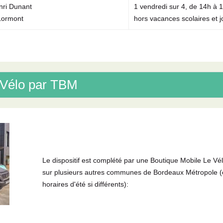
ri Dunant
1 vendredi sur 4, de 14h à 1
Lormont
hors vacances scolaires et j
 Vélo par TBM
Le dispositif est complété par une Boutique Mobile Le Vé
sur plusieurs autres communes de Bordeaux Métropole (
horaires d'été si différents):