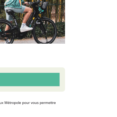
aux Métropole pour vous permettre