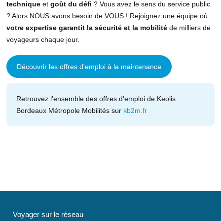
technique
et
goût du défi
? Vous avez le sens du service public
? Alors NOUS avons besoin de VOUS ! Rejoignez une équipe où
votre expertise garantit la sécurité et la mobilité
de milliers de
voyageurs chaque jour.
Découvrir les offres d'emploi à la maintenance
Retrouvez l'ensemble des offres d'emploi de Keolis
Bordeaux Métropole Mobilités sur
kb2m.fr
Voyager sur le réseau