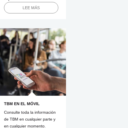
LEE MÁS
TBM EN EL MÓVIL
Consulte toda la información
de TBM en cualquier parte y
en cualquier momento.