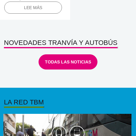
LEE MÁS
NOVEDADES TRANVÍA Y AUTOBÚS
TODAS LAS NOTICIAS
LA RED TBM