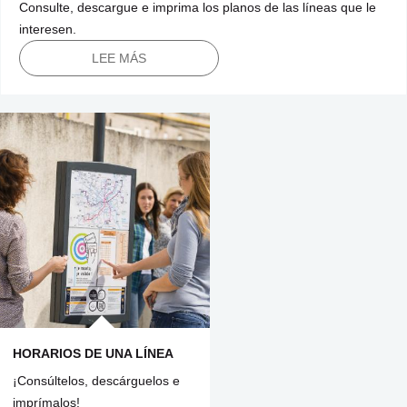
Consulte, descargue e imprima los planos de las líneas que le
interesen.
LEE MÁS
HORARIOS DE UNA LÍNEA
¡Consúltelos, descárguelos e
imprímalos!