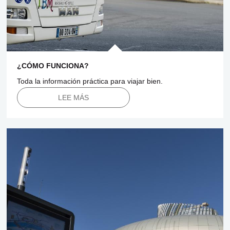
¿CÓMO FUNCIONA?
Toda la información práctica para viajar bien.
LEE MÁS