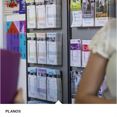
PLANOS