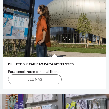
BILLETES Y TARIFAS PARA VISITANTES
Para desplazarse con total libertad
LEE MÁS