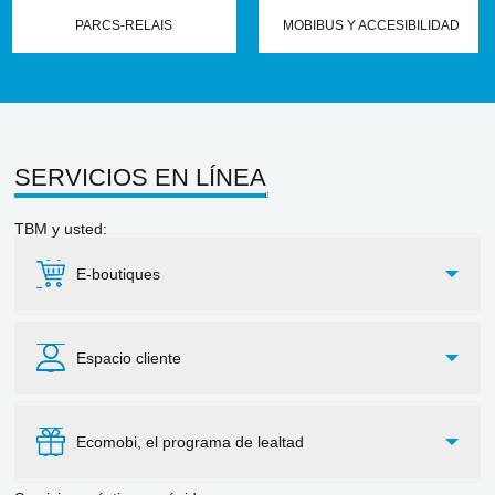
PARCS-RELAIS
MOBIBUS Y ACCESIBILIDAD
SERVICIOS EN LÍNEA
TBM y usted:
E-boutiques
Espacio cliente
Ecomobi, el programa de lealtad