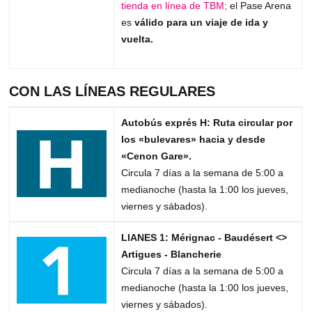
tienda en línea de TBM;
el Pase Arena
es
válido para un viaje de ida y
vuelta.
CON LAS LÍNEAS REGULARES
Autobús exprés H: Ruta circular por
los «bulevares» hacia y desde
«Cenon Gare».
Circula 7 días a la semana de 5:00 a
medianoche (hasta la 1:00 los jueves,
viernes y sábados).
LIANES 1: Mérignac - Baudésert <>
Artigues - Blancherie
Circula 7 días a la semana de 5:00 a
medianoche (hasta la 1:00 los jueves,
viernes y sábados).