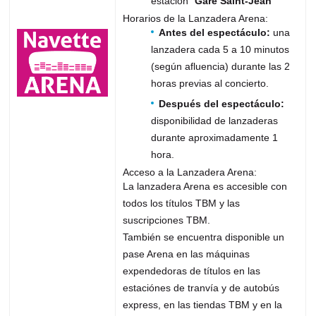
estación "
Gare Saint-Jean
"
Horarios de la Lanzadera Arena:
Antes del espectáculo:
una
lanzadera cada 5 a 10 minutos
(según afluencia) durante las 2
horas previas al concierto.
Después del espectáculo:
disponibilidad de lanzaderas
durante aproximadamente 1
hora.
Acceso a la Lanzadera Arena:
La lanzadera Arena es accesible con
todos los títulos TBM y las
suscripciones TBM.
También se encuentra disponible un
pase Arena en las máquinas
expendedoras de títulos en las
estaciónes de tranvía y de autobús
express, en las tiendas TBM y en la