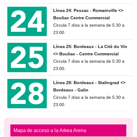
Línea 24: Pessac - Romainville <>
Bouliac Centre Commercial
Circula 7 días a la semana de 5:30 a
23:00.
Línea 25: Bordeaux - La Cité du Vin
<> Bouliac - Centre Commercial
Circula 7 días a la semana de 5:30 a
23:00.
Línea 28: Bordeaux - Stalingrad <>
Bordeaux - Galin
Circula 7 días a la semana de 5:30 a
23:00.
Mapa de acceso a la Arkea Arena