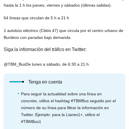
hasta la 1 h los jueves, viernes y sábados (últimas salidas).
64 líneas que circulan de 5 h a 21 h
1 autobús eléctrico (Citéis 47) que circula por el centro urbano de
Burdeos con paradas bajo demanda.
Siga la información del tráfico en Twitter:
@TBM_BusDe lunes a sábado, de 6:30 a 21 h.
Tenga en cuenta
Para seguir la actualidad sobre una línea en
concreto, utilice el hashtag #TBMBus seguido por el
número de su línea para filtrar la información en
Twitter. Ejemplo: para la Lianes1+, utilice el
#TBMBus1