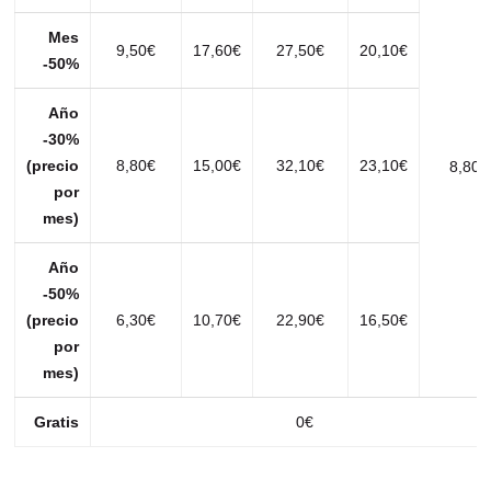
Mes
9,50€
17,60€
27,50€
20,10€
-50%
Año
-30%
(precio
8,80€
15,00€
32,10€
23,10€
8,80€
por
mes)
Año
-50%
(precio
6,30€
10,70€
22,90€
16,50€
por
mes)
Gratis
0€