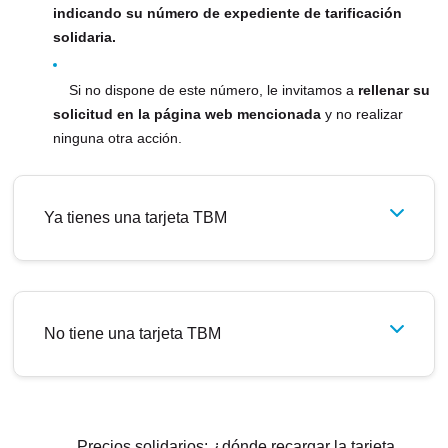
indicando su número de expediente de tarificación
solidaria.
Si no dispone de este número, le invitamos a
rellenar su
solicitud en la página web mencionada
y no realizar
ninguna otra acción.
Ya tienes una tarjeta TBM
No tiene una tarjeta TBM
Precios solidarios: ¿dónde recargar la tarjeta