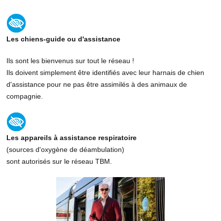
Les chiens-guide ou d'assistance
Ils sont les bienvenus sur tout le réseau !
Ils doivent simplement être identifiés avec leur harnais de chien
d'assistance pour ne pas être assimilés à des animaux de
compagnie.
Les appareils à assistance respiratoire
(sources d'oxygène de déambulation)
sont autorisés sur le réseau TBM.