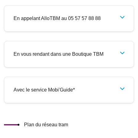
En appelant AlloTBM au 05 57 57 88 88
En vous rendant dans une Boutique TBM
Avec le service Mobi'Guide*
Plan du réseau tram