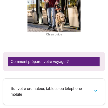
Chien guide
Comment préparer votre voyage ?
Sur votre ordinateur, tablette ou téléphone
mobile