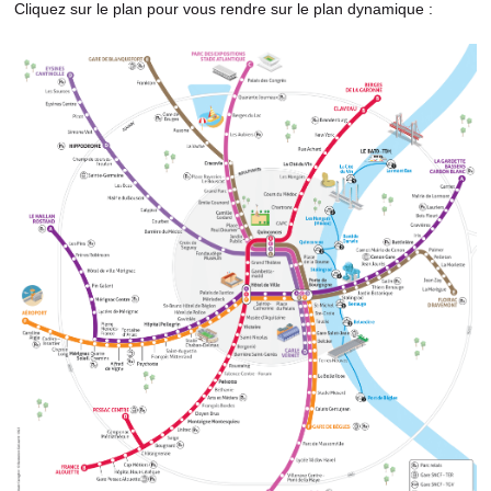
Cliquez sur le plan pour vous rendre sur le plan dynamique :