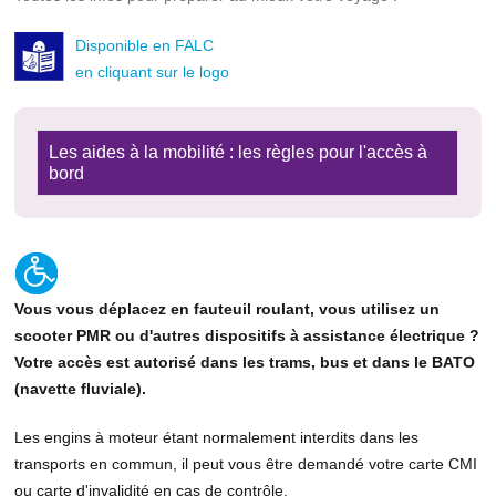
Disponible en FALC
en cliquant sur le logo
Les aides à la mobilité : les règles pour l'accès à
bord
Vous vous déplacez en fauteuil roulant, vous utilisez un
scooter PMR ou d'autres dispositifs à assistance électrique ?
Votre accès est autorisé dans les trams, bus et dans le BATO
(navette fluviale).
Les engins à moteur étant normalement interdits dans les
transports en commun, il peut vous être demandé votre carte CMI
ou carte d'invalidité en cas de contrôle.