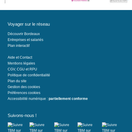
Voyager sur le réseau
Découvrir Bordeaux
Entreprises et salariés
Plan interactif
Aide et Contact
Mentions légales
CGV, CGU et RPU
Politique de confidentialité
Plan du site
Gestion des cookies
Préférences cookies
Accessibilité numérique :
partiellement conforme
Suivons-nous !