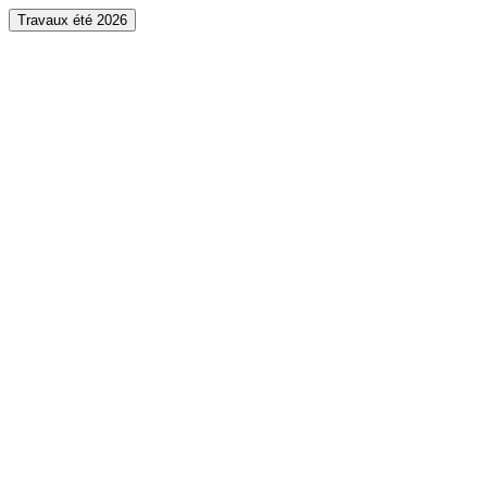
Travaux été 2026