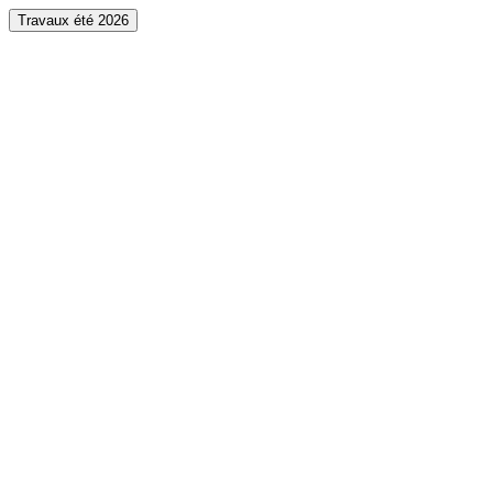
Travaux été 2026