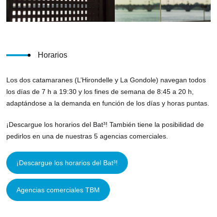
Horarios
Los dos catamaranes (L’Hirondelle y La Gondole) navegan todos
los días de 7 h a 19:30 y los fines de semana de 8:45 a 20 h,
adaptándose a la demanda en función de los días y horas puntas.
¡Descargue los horarios del Bat³! También tiene la posibilidad de
pedirlos en una de nuestras 5 agencias comerciales.
¡Descargue los horarios del Bat³!
Agencias comerciales TBM