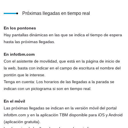
Próximas llegadas en tiempo real
En los pontones
Hay pantallas dinámicas en las que se indica el tiempo de espera
hasta las próximas llegadas.
En infotbm.com
Con el asistente de movilidad, que está en la página de inicio de
la web, basta con indicar en el campo de escritura el nombre del
pontón que le interese.
Tenga en cuenta: Los horarios de las llegadas a la parada se
indican con un pictograma si son en tiempo real.
En el móvil
Las próximas llegadas se indican en la versión móvil del portal
infotbm.com y en la aplicación TBM disponible para iOS y Android
(aplicación gratuita).