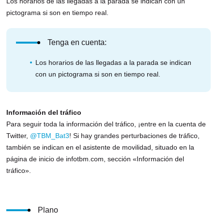
Los horarios de las llegadas a la parada se indican con un
pictograma si son en tiempo real.
Tenga en cuenta:
Los horarios de las llegadas a la parada se indican
con un pictograma si son en tiempo real.
Información del tráfico
Para seguir toda la información del tráfico, ¡entre en la cuenta de
Twitter,
@TBM_Bat3
! Si hay grandes perturbaciones de tráfico,
también se indican en el asistente de movilidad, situado en la
página de inicio de infotbm.com, sección «Información del
tráfico».
Plano