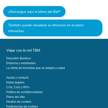
¡Descargue aquí el plano del Bat³!
También puede visualizar su itinerario en el plano
interactivo
Viajar con la red TBM
Descubrir Burdeos
Empresa y empleados
La oferta de bicicletas que se adapta a usted
Ayuda y contacto
Notas legales
CGV, CGU y RPU
Política de confidencialidad
Plano del sitio
Gestión de cookies
Preferencias de cookies