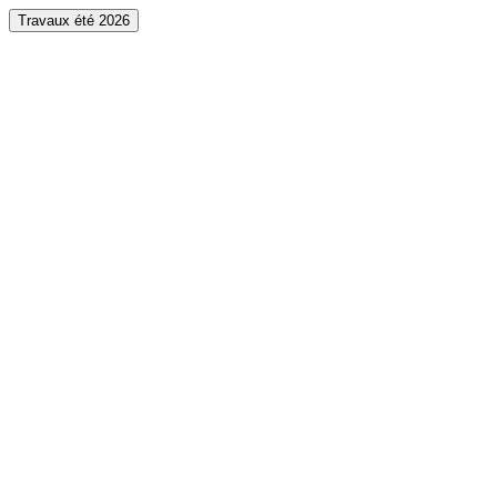
Travaux été 2026