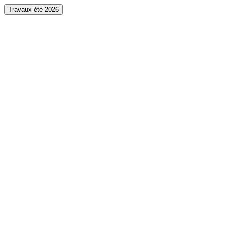
Travaux été 2026