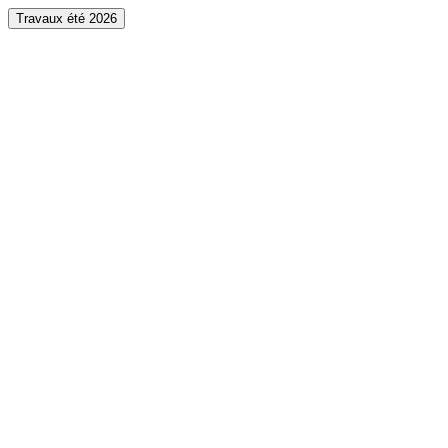
Travaux été 2026