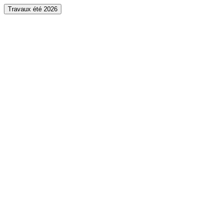
Travaux été 2026