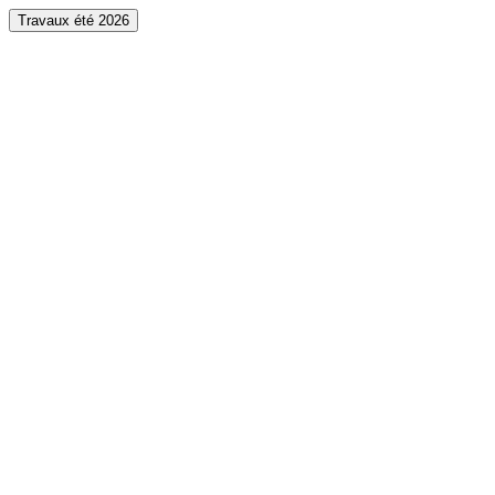
Travaux été 2026