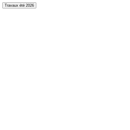
Travaux été 2026