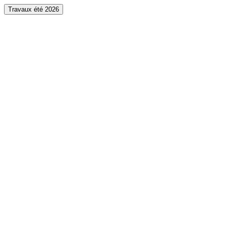
Travaux été 2026