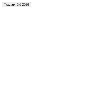
Travaux été 2026