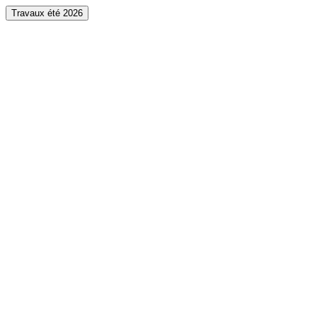
Travaux été 2026