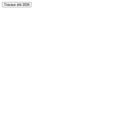
Travaux été 2026