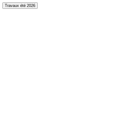
Travaux été 2026