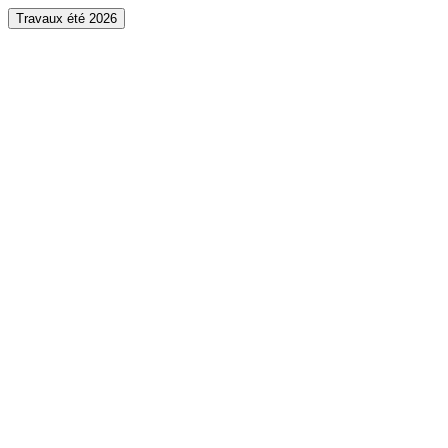
Travaux été 2026