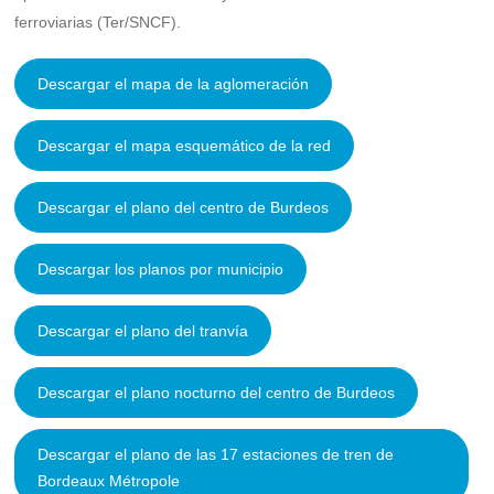
ferroviarias (Ter/SNCF).
Descargar el mapa de la aglomeración
Descargar el mapa esquemático de la red
Descargar el plano del centro de Burdeos
Descargar los planos por municipio
Descargar el plano del tranvía
Descargar el plano nocturno del centro de Burdeos
Descargar el plano de las 17 estaciones de tren de
Bordeaux Métropole