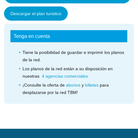
Descargar el plan turistico
Tenga en cuenta
Tiene la posibilidad de guardar e imprimir los planos
de la red.
Los planos de la red están a su disposición en
nuestras
4 agencias comerciales
¡Consulte la oferta de
abonos
y
billetes
para
desplazarse por la red TBM!